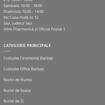
Sâmbată: 10.00 - 18.00
Duminică: 10.00 - 14.00
Str. Cuza-Vodă nr. 12
Iași, județul Iași
între Filarmonică și Oficiul Poștal 1
CATEGORII PRINCIPALE
Costume Ceremonie Barbați
Costume Office Barbați
Rochii de Nunta
Rochii de Seara
Rochii de Zi