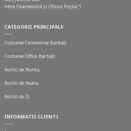
între Filarmonică și Oficiul Poștal 1
CATEGORII PRINCIPALE
Costume Ceremonie Barbați
Costume Office Barbați
Rochii de Nunta
Rochii de Seara
Rochii de Zi
INFORMATII CLIENTI