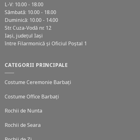
L-V: 10.00 - 18.00
Sâmbată: 10.00 - 18.00
Duminică: 10.00 - 14.00
Str. Cuza-Vodă nr. 12
Iași, județul Iași
între Filarmonică și Oficiul Poștal 1
CATEGORII PRINCIPALE
Costume Ceremonie Barbați
Costume Office Barbați
Rochii de Nunta
Rochii de Seara
Rochii de Zi