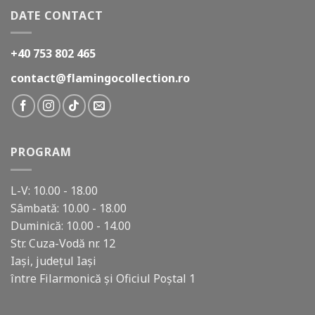
DATE CONTACT
+40 753 802 465
contact@flamingocollection.ro
PROGRAM
L-V: 10.00 - 18.00
Sâmbată: 10.00 - 18.00
Duminică: 10.00 - 14.00
Str. Cuza-Vodă nr. 12
Iași, județul Iași
între Filarmonică și Oficiul Poștal 1