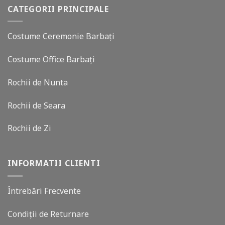
CATEGORII PRINCIPALE
Costume Ceremonie Barbați
Costume Office Barbați
Rochii de Nunta
Rochii de Seara
Rochii de Zi
INFORMATII CLIENTI
Întrebări Frecvente
Condiții de Returnare