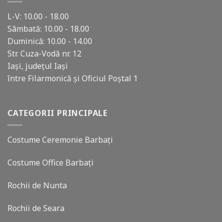
L-V: 10.00 - 18.00
Sâmbată: 10.00 - 18.00
Duminică: 10.00 - 14.00
Str. Cuza-Vodă nr. 12
Iași, județul Iași
între Filarmonică și Oficiul Poștal 1
CATEGORII PRINCIPALE
Costume Ceremonie Barbați
Costume Office Barbați
Rochii de Nunta
Rochii de Seara