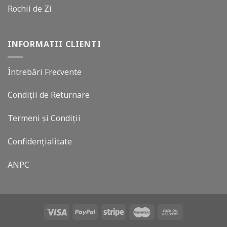
Rochii de Zi
INFORMATII CLIENTI
Întrebări Frecvente
Condiții de Returnare
Termeni și Condiții
Confidențialitate
ANPC