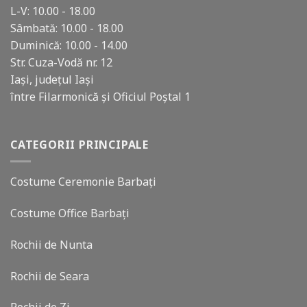
L-V: 10.00 - 18.00
Sâmbată: 10.00 - 18.00
Duminică: 10.00 - 14.00
Str. Cuza-Vodă nr. 12
Iași, județul Iași
între Filarmonică și Oficiul Poștal 1
CATEGORII PRINCIPALE
Costume Ceremonie Barbați
Costume Office Barbați
Rochii de Nunta
Rochii de Seara