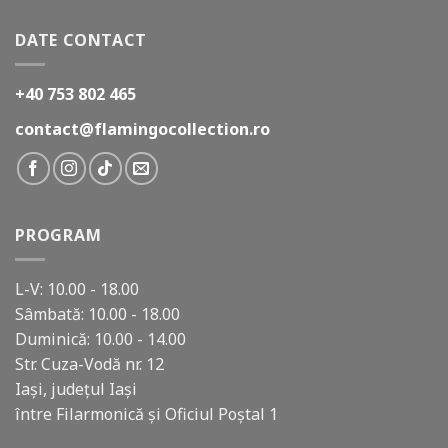
DATE CONTACT
+40 753 802 465
contact@flamingocollection.ro
PROGRAM
L-V: 10.00 - 18.00
Sâmbată: 10.00 - 18.00
Duminică: 10.00 - 14.00
Str. Cuza-Vodă nr. 12
Iași, județul Iași
între Filarmonică și Oficiul Poștal 1