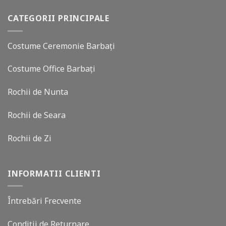
CATEGORII PRINCIPALE
Costume Ceremonie Barbați
Costume Office Barbați
Rochii de Nunta
Rochii de Seara
Rochii de Zi
INFORMATII CLIENTI
Întrebări Frecvente
Condiții de Returnare