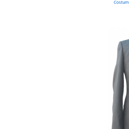
Costum 