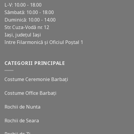
L-V: 10.00 - 18.00
Sâmbată: 10.00 - 18.00
Duminică: 10.00 - 14.00
Str. Cuza-Vodă nr. 12
Iași, județul Iași
între Filarmonică și Oficiul Poștal 1
CATEGORII PRINCIPALE
Costume Ceremonie Barbați
Costume Office Barbați
Rochii de Nunta
Rochii de Seara