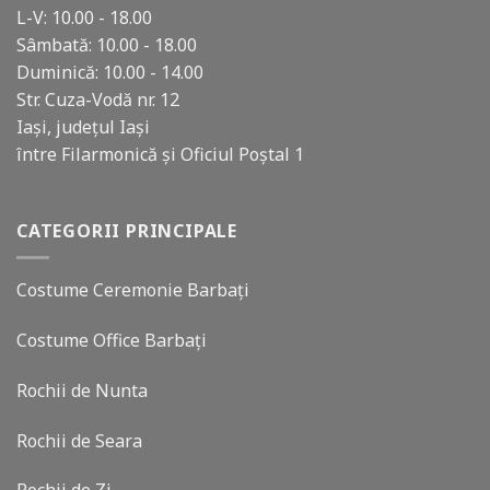
L-V: 10.00 - 18.00
Sâmbată: 10.00 - 18.00
Duminică: 10.00 - 14.00
Str. Cuza-Vodă nr. 12
Iași, județul Iași
între Filarmonică și Oficiul Poștal 1
CATEGORII PRINCIPALE
Costume Ceremonie Barbați
Costume Office Barbați
Rochii de Nunta
Rochii de Seara